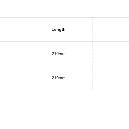
Length
210mm
210mm