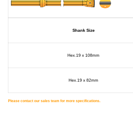
Shank Size
Hex.19 x 108mm
Hex.19 x 82mm
Please contact our sales team for more specifications.