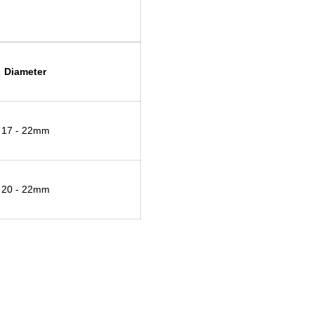
Diameter
17 - 22mm
20 - 22mm